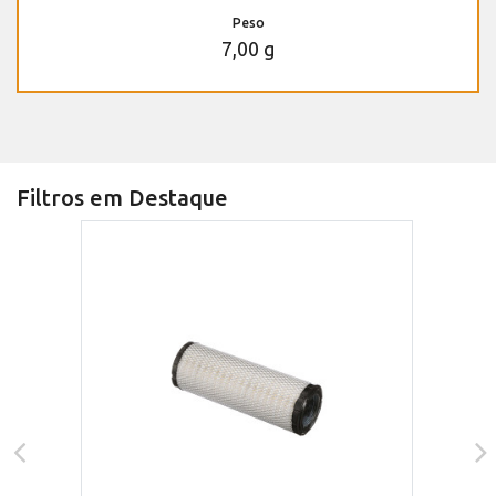
Peso
7,00 g
Filtros em Destaque