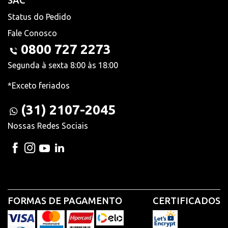
SAC
Status do Pedido
Fale Conosco
0800 727 2273
Segunda à sexta 8:00 às 18:00
*Exceto feriados
(31) 2107-2045
Nossas Redes Sociais
FORMAS DE PAGAMENTO
CERTIFICADOS