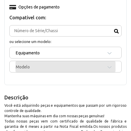
Opções de pagamento
Compativel com:
ou selecione um modelo:
Equipamento
Modelo
Descrição
Você está adquirindo peças e equipamentos que passam por um rigoroso
controle de qualidade.
Mantenha suas máquinas em dia com nossas peças genuínas!
Todas nossas peças vem com certificado de qualidade de fábrica e
garantia de 6 meses a partir na Nota Fiscal emitida.Os nossos produtos