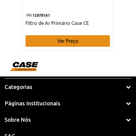
PN
128781A1
Filtro de Ar Primário Case CE
Ver Preço
Categorias
Páginas Institucionais
Sobre Nós