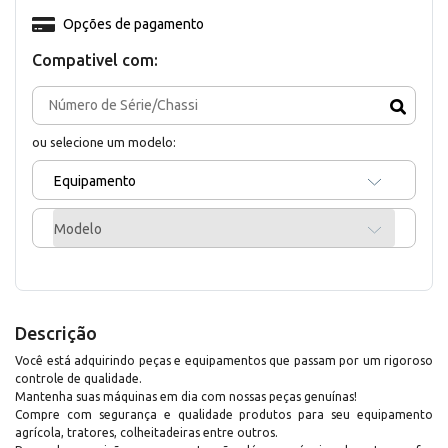
Opções de pagamento
Compativel com:
ou selecione um modelo:
Equipamento
Modelo
Descrição
Você está adquirindo peças e equipamentos que passam por um rigoroso
controle de qualidade.
Mantenha suas máquinas em dia com nossas peças genuínas!
Compre com segurança e qualidade produtos para seu equipamento
agrícola, tratores, colheitadeiras entre outros.