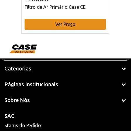
Filtro de Ar Primário Case CE
Ver Preço
Categorias
Páginas Institucionais
Sobre Nós
SAC
Status do Pedido