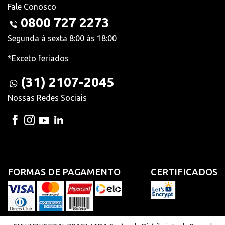
Fale Conosco
0800 727 2273
Segunda à sexta 8:00 às 18:00
*Exceto feriados
(31) 2107-2045
Nossas Redes Sociais
FORMAS DE PAGAMENTO
CERTIFICADOS