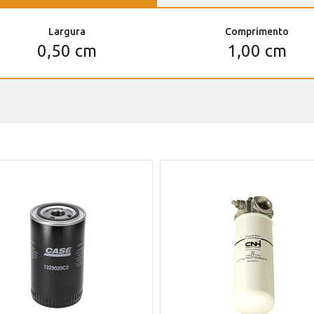
Largura
Comprimento
0,50 cm
1,00 cm