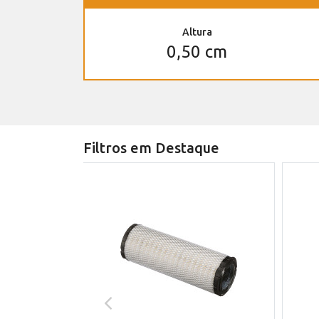
Altura
0,50 cm
Filtros em Destaque