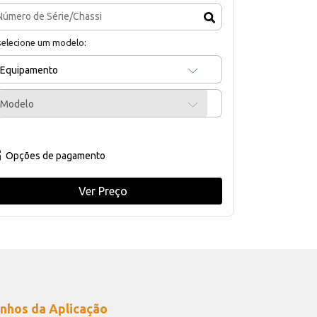
selecione um modelo:
Equipamento
Modelo
Opções de pagamento
Ver Preço
nhos da Aplicação