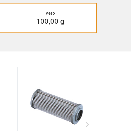
Peso
100,00 g