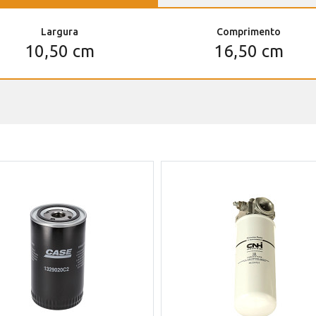
Largura
Comprimento
10,50 cm
16,50 cm