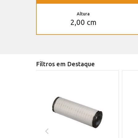
Altura
2,00 cm
Filtros em Destaque