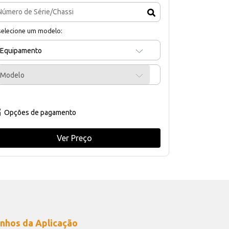
selecione um modelo:
Equipamento
Modelo
Opções de pagamento
Ver Preço
nhos da Aplicação