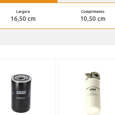
Largura
Comprimento
16,50 cm
10,50 cm