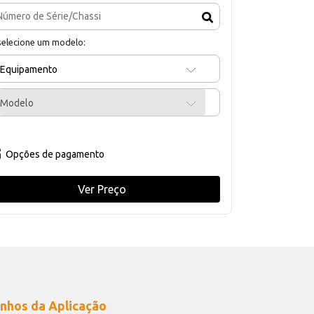
selecione um modelo:
Equipamento
Modelo
Opções de pagamento
Ver Preço
nhos da Aplicação