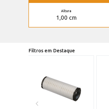
Altura
1,00 cm
Filtros em Destaque