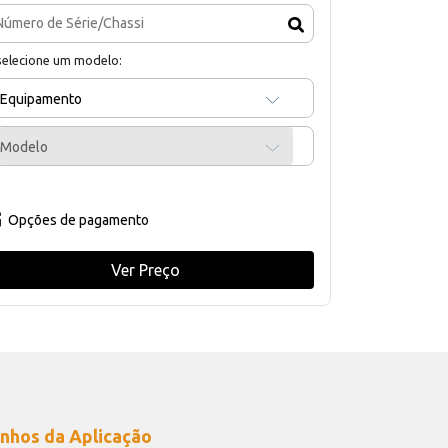
selecione um modelo:
Equipamento
Modelo
Opções de pagamento
Ver Preço
nhos da Aplicação