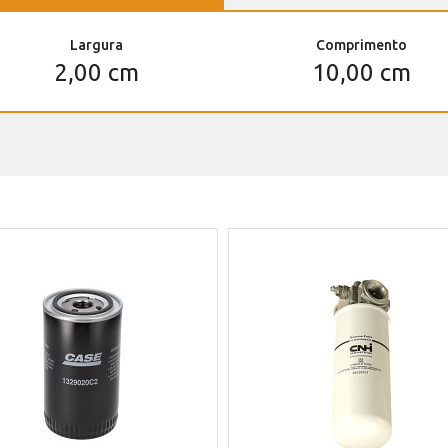
Largura
Comprimento
2,00 cm
10,00 cm