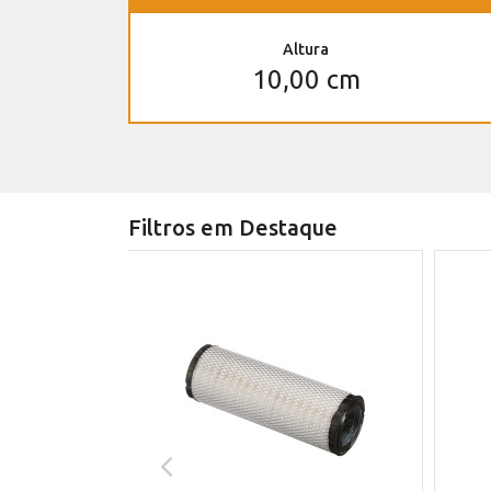
Altura
10,00 cm
Filtros em Destaque