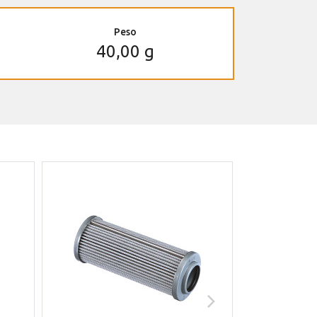
Peso
40,00 g