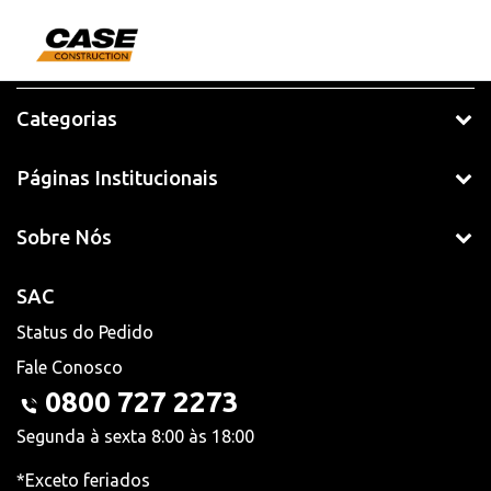
Categorias
Páginas Institucionais
Sobre Nós
SAC
Status do Pedido
Fale Conosco
0800 727 2273
Segunda à sexta 8:00 às 18:00
*Exceto feriados