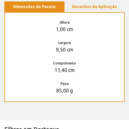
Dimensões do Pacote
Desenhos da Aplicação
Altura
1,00 cm
Largura
9,50 cm
Comprimento
11,40 cm
Peso
85,00 g