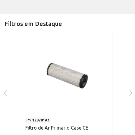
Filtros em Destaque
PN
128781A1
Filtro de Ar Primário Case CE