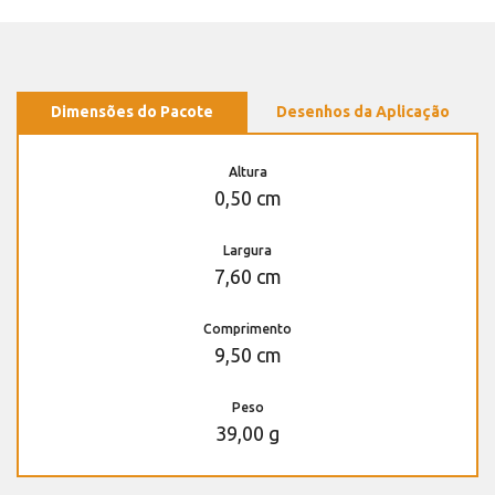
Dimensões do Pacote
Desenhos da Aplicação
Altura
0,50 cm
Largura
7,60 cm
Comprimento
9,50 cm
Peso
39,00 g