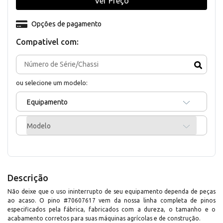
Ver Preço
Opções de pagamento
Compativel com:
ou selecione um modelo:
Equipamento
Modelo
Descrição
Não deixe que o uso ininterrupto de seu equipamento dependa de peças
ao acaso. O pino #70607617 vem da nossa linha completa de pinos
especificados pela fábrica, fabricados com a dureza, o tamanho e o
acabamento corretos para suas máquinas agrícolas e de construção.