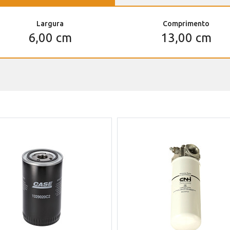
Largura
Comprimento
6,00 cm
13,00 cm