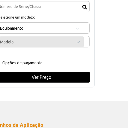
selecione um modelo:
Equipamento
Modelo
Opções de pagamento
Ver Preço
nhos da Aplicação