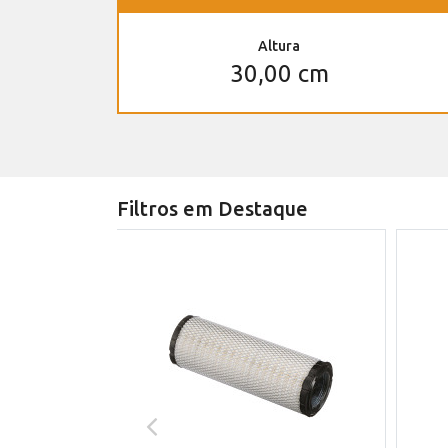
Altura
30,00 cm
Filtros em Destaque