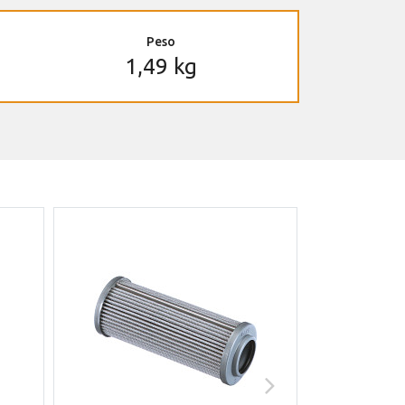
Peso
1,49 kg