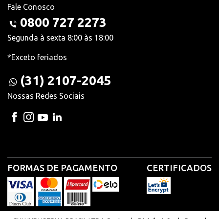
Fale Conosco
0800 727 2273
Segunda à sexta 8:00 às 18:00
*Exceto feriados
(31) 2107-2045
Nossas Redes Sociais
FORMAS DE PAGAMENTO
CERTIFICADOS