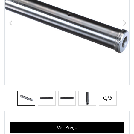
Ver Preço