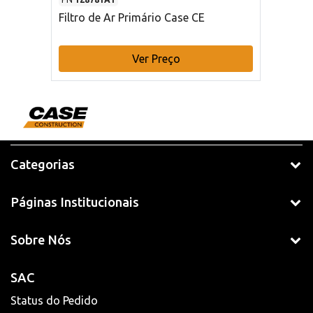
Filtro de Ar Primário Case CE
Ver Preço
Categorias
Páginas Institucionais
Sobre Nós
SAC
Status do Pedido