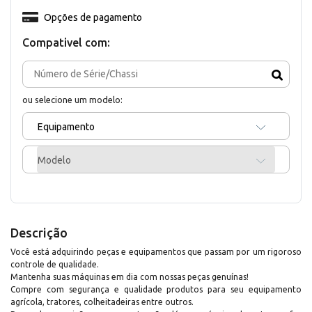
Opções de pagamento
Compativel com:
ou selecione um modelo:
Equipamento
Modelo
Descrição
Você está adquirindo peças e equipamentos que passam por um rigoroso
controle de qualidade.
Mantenha suas máquinas em dia com nossas peças genuínas!
Compre com segurança e qualidade produtos para seu equipamento
agrícola, tratores, colheitadeiras entre outros.