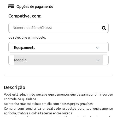
Opções de pagamento
Compativel com:
ou selecione um modelo:
Equipamento
Modelo
Descrição
Você está adquirindo peças e equipamentos que passam por um rigoroso
controle de qualidade.
Mantenha suas máquinas em dia com nossas peças genuínas!
Compre com segurança e qualidade produtos para seu equipamento
agrícola, tratores, colheitadeiras entre outros.