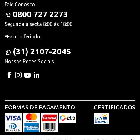
Fale Conosco
0800 727 2273
Segunda à sexta 8:00 às 18:00
*Exceto feriados
(31) 2107-2045
Nossas Redes Sociais
FORMAS DE PAGAMENTO
CERTIFICADOS