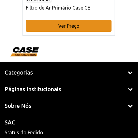
Filtro de Ar Primário Case CE
Ver Preço
Categorias
Páginas Institucionais
Sobre Nós
SAC
Status do Pedido