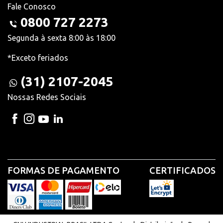
Fale Conosco
0800 727 2273
Segunda à sexta 8:00 às 18:00
*Exceto feriados
(31) 2107-2045
Nossas Redes Sociais
FORMAS DE PAGAMENTO
CERTIFICADOS