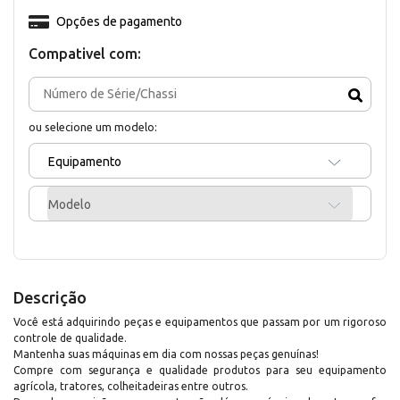
Opções de pagamento
Compativel com:
ou selecione um modelo:
Equipamento
Modelo
Descrição
Você está adquirindo peças e equipamentos que passam por um rigoroso
controle de qualidade.
Mantenha suas máquinas em dia com nossas peças genuínas!
Compre com segurança e qualidade produtos para seu equipamento
agrícola, tratores, colheitadeiras entre outros.