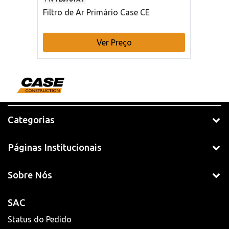
Filtro de Ar Primário Case CE
Ver Preço
Categorias
Páginas Institucionais
Sobre Nós
SAC
Status do Pedido