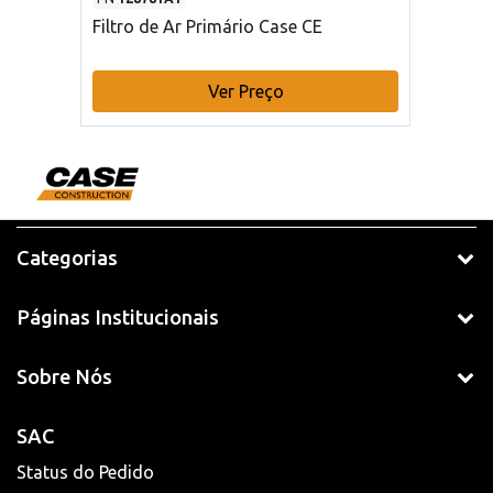
Filtro de Ar Primário Case CE
Ver Preço
Categorias
Páginas Institucionais
Sobre Nós
SAC
Status do Pedido