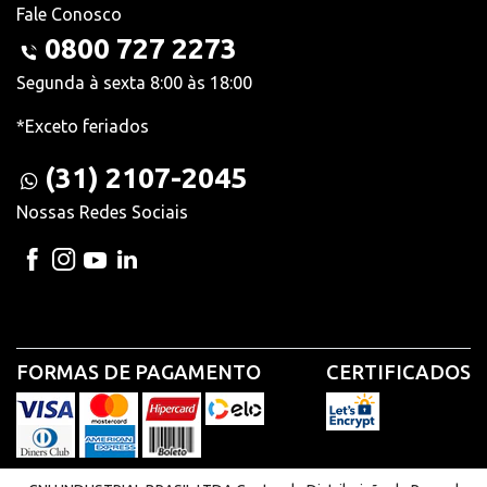
Fale Conosco
0800 727 2273
Segunda à sexta 8:00 às 18:00
*Exceto feriados
(31) 2107-2045
Nossas Redes Sociais
FORMAS DE PAGAMENTO
CERTIFICADOS