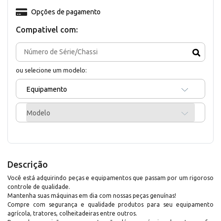
Opções de pagamento
Compativel com:
ou selecione um modelo:
Equipamento
Modelo
Descrição
Você está adquirindo peças e equipamentos que passam por um rigoroso
controle de qualidade.
Mantenha suas máquinas em dia com nossas peças genuínas!
Compre com segurança e qualidade produtos para seu equipamento
agrícola, tratores, colheitadeiras entre outros.