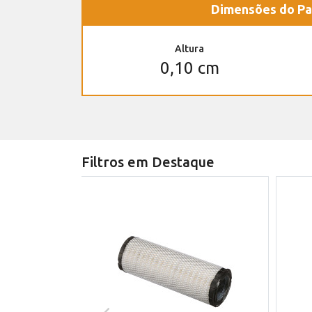
Dimensões do Pa
Altura
0,10 cm
Filtros em Destaque