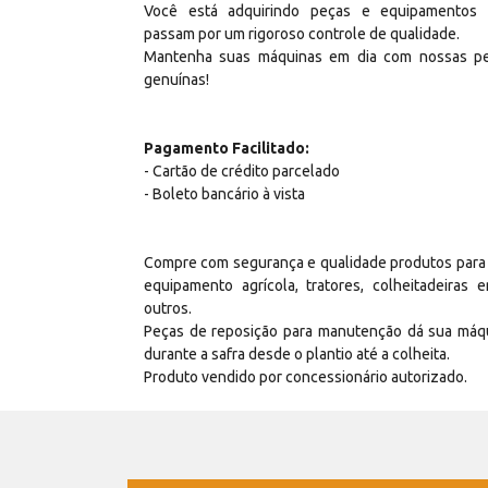
Você está adquirindo peças e equipamentos
passam por um rigoroso controle de qualidade.
Mantenha suas máquinas em dia com nossas p
genuínas!
Pagamento Facilitado:
- Cartão de crédito parcelado
- Boleto bancário à vista
Compre com segurança e qualidade produtos para
equipamento agrícola, tratores, colheitadeiras e
outros.
Peças de reposição para manutenção dá sua máq
durante a safra desde o plantio até a colheita.
Produto vendido por concessionário autorizado.