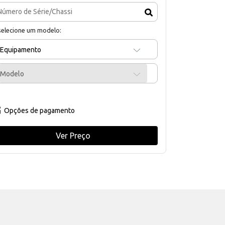
selecione um modelo:
Equipamento
Modelo
Opções de pagamento
Ver Preço