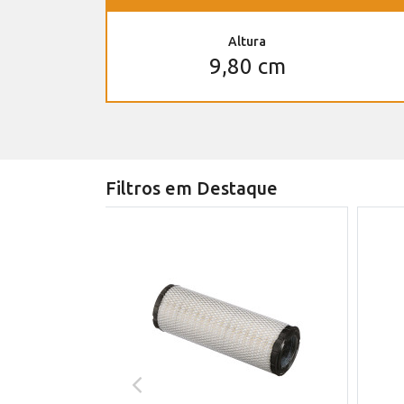
Altura
9,80 cm
Filtros em Destaque