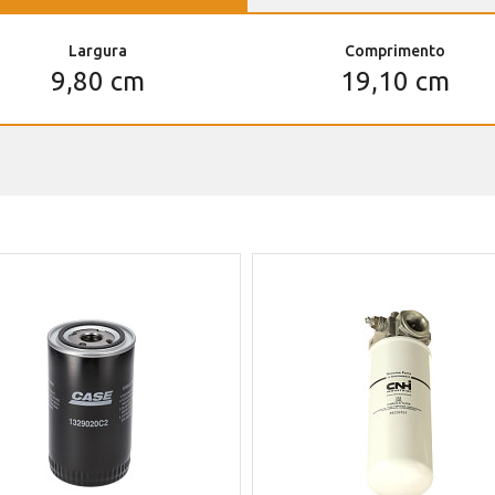
Largura
Comprimento
9,80 cm
19,10 cm