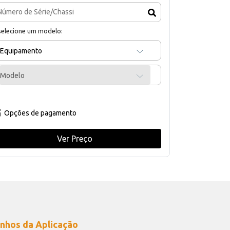
selecione um modelo:
Equipamento
Modelo
Opções de pagamento
Ver Preço
nhos da Aplicação