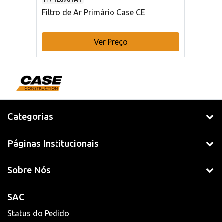
Filtro de Ar Primário Case CE
Ver Preço
Categorias
Páginas Institucionais
Sobre Nós
SAC
Status do Pedido