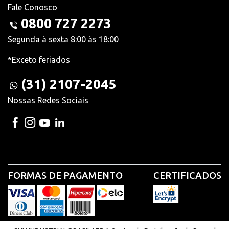
Fale Conosco
0800 727 2273
Segunda à sexta 8:00 às 18:00
*Exceto feriados
(31) 2107-2045
Nossas Redes Sociais
FORMAS DE PAGAMENTO
CERTIFICADOS