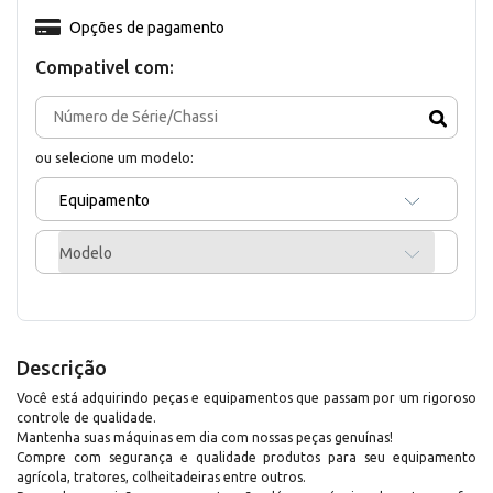
Opções de pagamento
Compativel com:
ou selecione um modelo:
Equipamento
Modelo
Descrição
Você está adquirindo peças e equipamentos que passam por um rigoroso
controle de qualidade.
Mantenha suas máquinas em dia com nossas peças genuínas!
Compre com segurança e qualidade produtos para seu equipamento
agrícola, tratores, colheitadeiras entre outros.