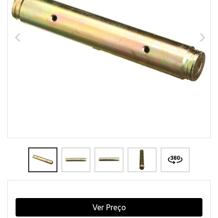
Ver Preço