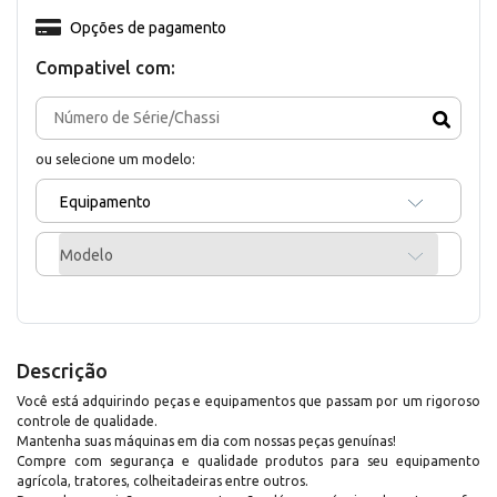
Opções de pagamento
Compativel com:
ou selecione um modelo:
Equipamento
Modelo
Descrição
Você está adquirindo peças e equipamentos que passam por um rigoroso
controle de qualidade.
Mantenha suas máquinas em dia com nossas peças genuínas!
Compre com segurança e qualidade produtos para seu equipamento
agrícola, tratores, colheitadeiras entre outros.