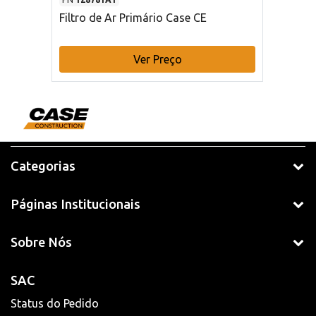
Filtro de Ar Primário Case CE
Ver Preço
Categorias
Páginas Institucionais
Sobre Nós
SAC
Status do Pedido