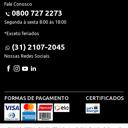
Fale Conosco
0800 727 2273
Segunda à sexta 8:00 às 18:00
*Exceto feriados
(31) 2107-2045
Nossas Redes Sociais
FORMAS DE PAGAMENTO
CERTIFICADOS