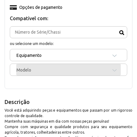
Opções de pagamento
Compativel com:
ou selecione um modelo:
Equipamento
Modelo
Descrição
Você está adquirindo peças e equipamentos que passam por um rigoroso
controle de qualidade.
Mantenha suas máquinas em dia com nossas peças genuínas!
Compre com segurança e qualidade produtos para seu equipamento
agrícola, tratores, colheitadeiras entre outros.