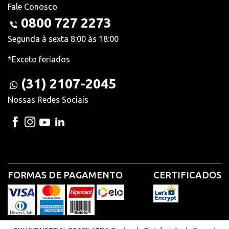
Fale Conosco
0800 727 2273
Segunda à sexta 8:00 às 18:00
*Exceto feriados
(31) 2107-2045
Nossas Redes Sociais
FORMAS DE PAGAMENTO
CERTIFICADOS