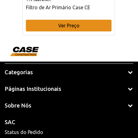
Filtro de Ar Primário Case CE
Ver Preço
Categorias
Páginas Institucionais
Sobre Nós
SAC
Status do Pedido