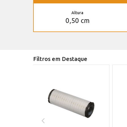
Altura
0,50 cm
Filtros em Destaque