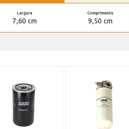
Largura
Comprimento
7,60 cm
9,50 cm