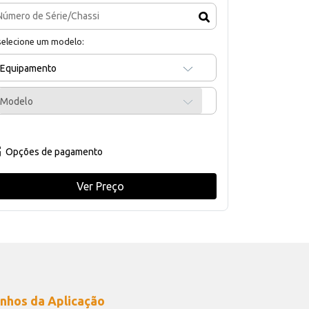
selecione um modelo:
Equipamento
Modelo
Opções de pagamento
Ver Preço
nhos da Aplicação