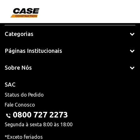
Categorias
Páginas Institucionais
Sobre Nós
SAC
Status do Pedido
Fale Conosco
0800 727 2273
Segunda à sexta 8:00 às 18:00
*Exceto feriados