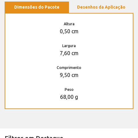
Dimensões do Pacote
Desenhos da Aplicação
Altura
0,50 cm
Largura
7,60 cm
Comprimento
9,50 cm
Peso
68,00 g