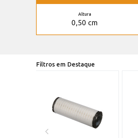
Altura
0,50 cm
Filtros em Destaque