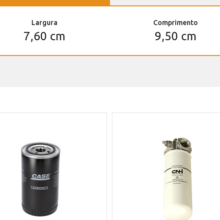
Largura
Comprimento
7,60 cm
9,50 cm