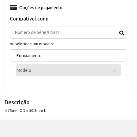
Opções de pagamento
Compativel com:
ou selecione um modelo:
Equipamento
Modelo
Descrição
4.75mm OD x 50.8mm L