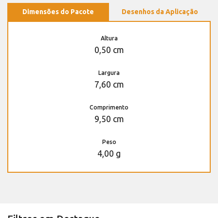
Dimensões do Pacote
Desenhos da Aplicação
Altura
0,50 cm
Largura
7,60 cm
Comprimento
9,50 cm
Peso
4,00 g