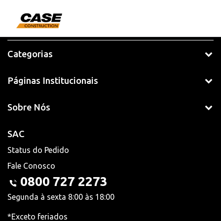
Categorias
Páginas Institucionais
Sobre Nós
SAC
Status do Pedido
Fale Conosco
0800 727 2273
Segunda à sexta 8:00 às 18:00
*Exceto feriados