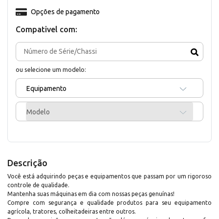
Opções de pagamento
Compativel com:
ou selecione um modelo:
Equipamento
Modelo
Descrição
Você está adquirindo peças e equipamentos que passam por um rigoroso
controle de qualidade.
Mantenha suas máquinas em dia com nossas peças genuínas!
Compre com segurança e qualidade produtos para seu equipamento
agrícola, tratores, colheitadeiras entre outros.