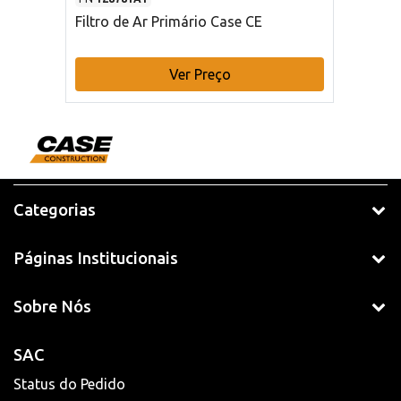
Filtro de Ar Primário Case CE
Ver Preço
Categorias
Páginas Institucionais
Sobre Nós
SAC
Status do Pedido