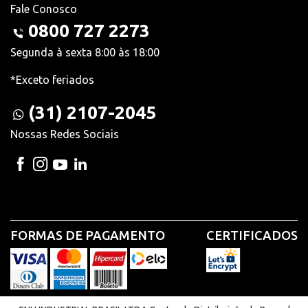
Fale Conosco
0800 727 2273
Segunda à sexta 8:00 às 18:00
*Exceto feriados
(31) 2107-2045
Nossas Redes Sociais
FORMAS DE PAGAMENTO
CERTIFICADOS