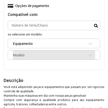
Opções de pagamento
Compativel com:
ou selecione um modelo:
Equipamento
Modelo
Descrição
Você está adquirindo peças e equipamentos que passam por um rigoroso
controle de qualidade.
Mantenha suas máquinas em dia com nossas peças genuínas!
Compre com segurança e qualidade produtos para seu equipamento
agrícola, tratores, colheitadeiras entre outros.