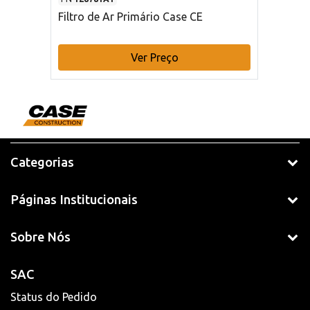
Filtro de Ar Primário Case CE
Ver Preço
Categorias
Páginas Institucionais
Sobre Nós
SAC
Status do Pedido