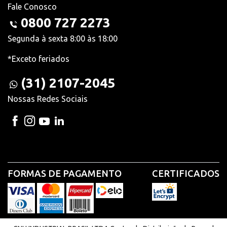
Fale Conosco
0800 727 2273
Segunda à sexta 8:00 às 18:00
*Exceto feriados
(31) 2107-2045
Nossas Redes Sociais
FORMAS DE PAGAMENTO
CERTIFICADOS