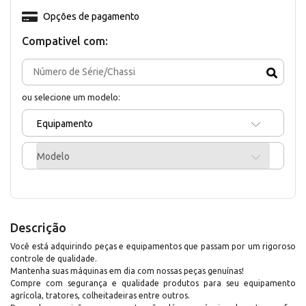
Opções de pagamento
Compativel com:
ou selecione um modelo:
Equipamento
Modelo
Descrição
Você está adquirindo peças e equipamentos que passam por um rigoroso
controle de qualidade.
Mantenha suas máquinas em dia com nossas peças genuínas!
Compre com segurança e qualidade produtos para seu equipamento
agrícola, tratores, colheitadeiras entre outros.