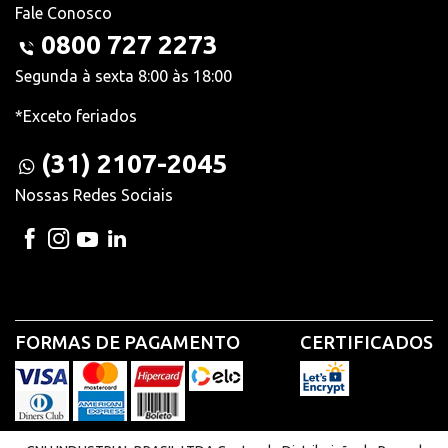
Fale Conosco
0800 727 2273
Segunda à sexta 8:00 às 18:00
*Exceto feriados
(31) 2107-2045
Nossas Redes Sociais
FORMAS DE PAGAMENTO
CERTIFICADOS