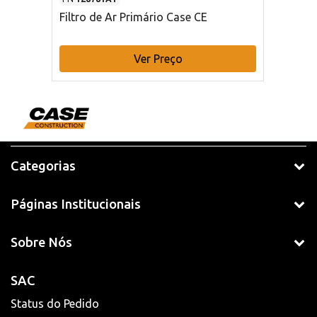
Filtro de Ar Primário Case CE
Ver Preço
Categorias
Páginas Institucionais
Sobre Nós
SAC
Status do Pedido