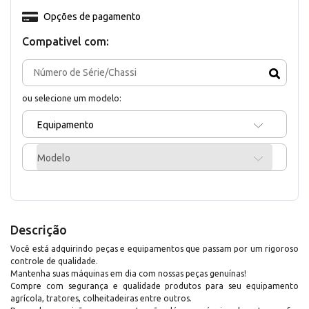
Opções de pagamento
Compativel com:
ou selecione um modelo:
Equipamento
Modelo
Descrição
Você está adquirindo peças e equipamentos que passam por um rigoroso
controle de qualidade.
Mantenha suas máquinas em dia com nossas peças genuínas!
Compre com segurança e qualidade produtos para seu equipamento
agrícola, tratores, colheitadeiras entre outros.