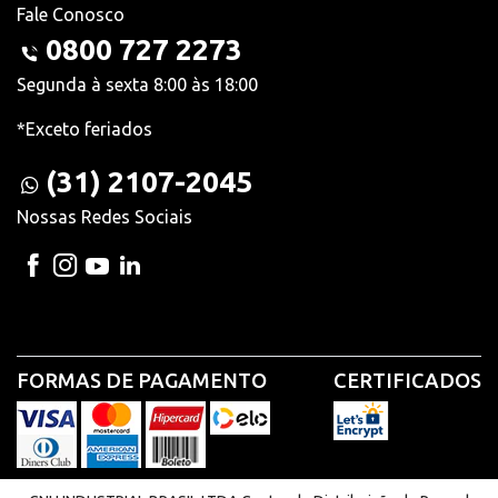
Fale Conosco
0800 727 2273
Segunda à sexta 8:00 às 18:00
*Exceto feriados
(31) 2107-2045
Nossas Redes Sociais
FORMAS DE PAGAMENTO
CERTIFICADOS