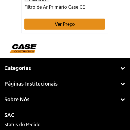
Filtro de Ar Primário Case CE
Ver Preço
Categorias
Páginas Institucionais
Sobre Nós
SAC
Status do Pedido