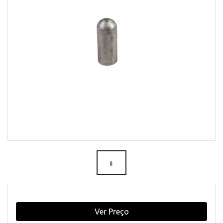
Ver Preço