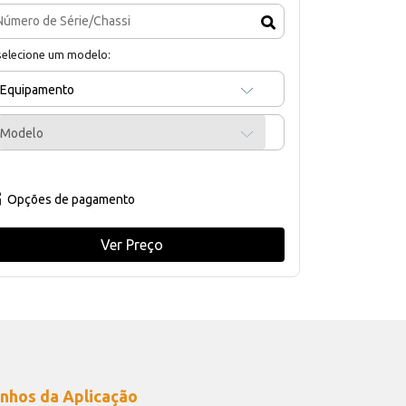
selecione um modelo:
Equipamento
Modelo
Opções de pagamento
Ver Preço
nhos da Aplicação