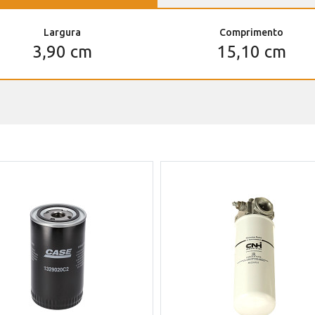
Largura
Comprimento
3,90 cm
15,10 cm