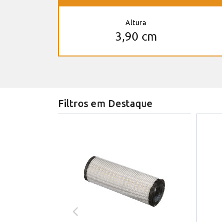
Altura
3,90 cm
Filtros em Destaque