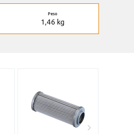
Peso
1,46 kg