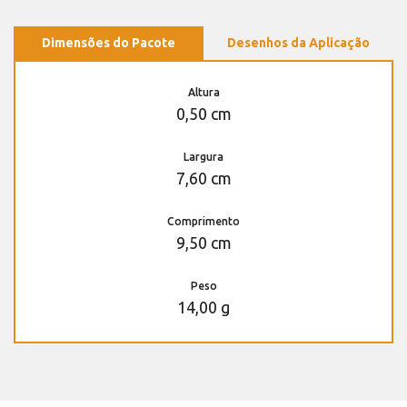
Dimensões do Pacote
Desenhos da Aplicação
Altura
0,50 cm
Largura
7,60 cm
Comprimento
9,50 cm
Peso
14,00 g