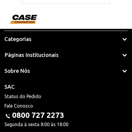
Categorias
Páginas Institucionais
Sobre Nós
SAC
Status do Pedido
Fale Conosco
0800 727 2273
Segunda à sexta 8:00 às 18:00