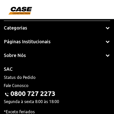
Categorias
Páginas Institucionais
Sobre Nós
SAC
Status do Pedido
Fale Conosco
0800 727 2273
Segunda à sexta 8:00 às 18:00
*Exceto feriados