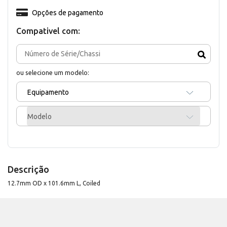
Opções de pagamento
Compativel com:
ou selecione um modelo:
Equipamento
Modelo
Descrição
12.7mm OD x 101.6mm L, Coiled