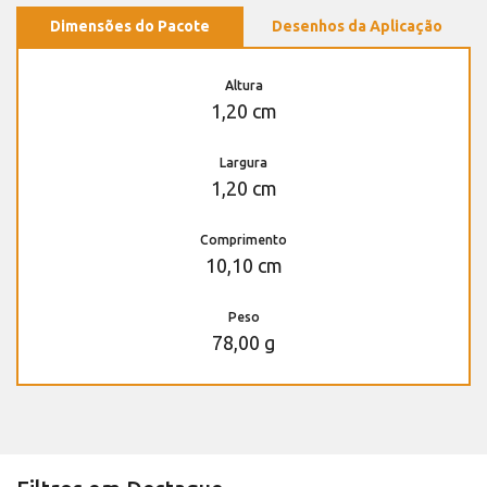
Dimensões do Pacote
Desenhos da Aplicação
Altura
1,20 cm
Largura
1,20 cm
Comprimento
10,10 cm
Peso
78,00 g