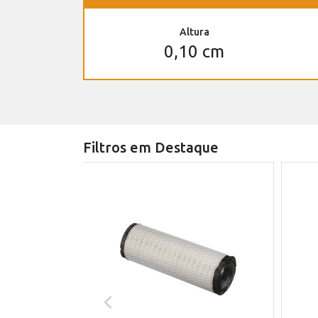
Altura
0,10 cm
Filtros em Destaque