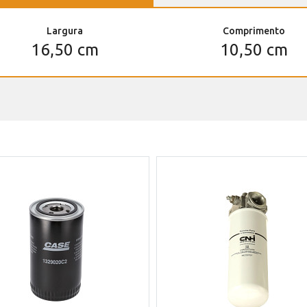
Largura
Comprimento
16,50 cm
10,50 cm