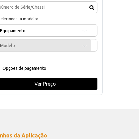
selecione um modelo:
Equipamento
Modelo
Opções de pagamento
Ver Preço
nhos da Aplicação