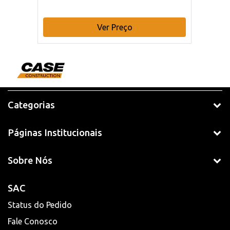
Ver Preço
Categorias
Páginas Institucionais
Sobre Nós
SAC
Status do Pedido
Fale Conosco