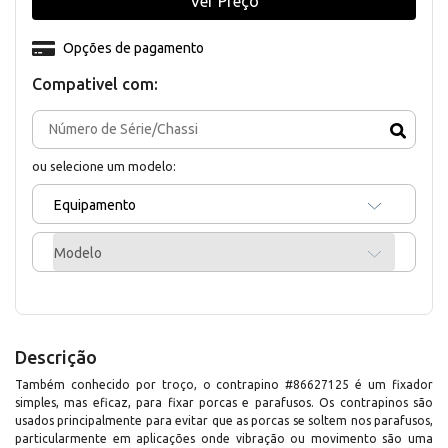
Ver Preço
Opções de pagamento
Compativel com:
ou selecione um modelo:
Equipamento
Modelo
Descrição
Também conhecido por troço, o contrapino #86627125 é um fixador
simples, mas eficaz, para fixar porcas e parafusos. Os contrapinos são
usados principalmente para evitar que as porcas se soltem nos parafusos,
particularmente em aplicações onde vibração ou movimento são uma