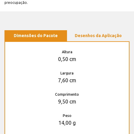
preocupação.
Dimensões do Pacote
Desenhos da Aplicação
Altura
0,50 cm
Largura
7,60 cm
Comprimento
9,50 cm
Peso
14,00 g