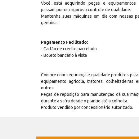
Você está adquirindo peças e equipamentos
passam por um rigoroso controle de qualidade.
Mantenha suas máquinas em dia com nossas p
genuínas!
Pagamento Facilitado:
- Cartão de crédito parcelado
- Boleto bancário à vista
Compre com segurança e qualidade produtos para
equipamento agrícola, tratores, colheitadeiras e
outros.
Peças de reposição para manutenção dá sua máq
durante a safra desde o plantio até a colheita.
Produto vendido por concessionário autorizado.