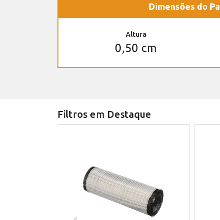
Dimensões do Pa
Altura
0,50 cm
Filtros em Destaque