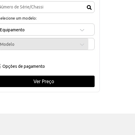
selecione um modelo:
Equipamento
Modelo
Opções de pagamento
Ver Preço