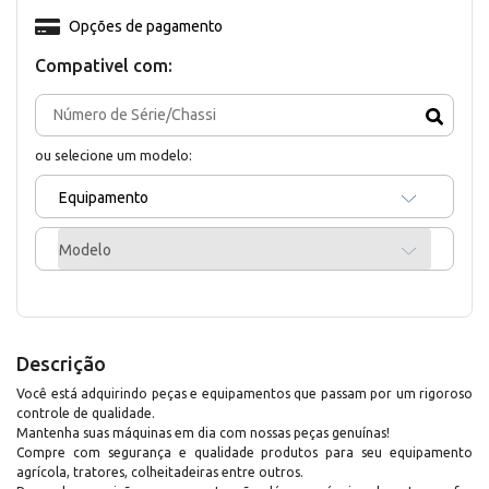
Opções de pagamento
Compativel com:
ou selecione um modelo:
Equipamento
Modelo
Descrição
Você está adquirindo peças e equipamentos que passam por um rigoroso
controle de qualidade.
Mantenha suas máquinas em dia com nossas peças genuínas!
Compre com segurança e qualidade produtos para seu equipamento
agrícola, tratores, colheitadeiras entre outros.