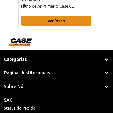
Filtro de Ar Primário Case CE
Ver Preço
Categorias
Páginas Institucionais
Sobre Nós
SAC
Status do Pedido