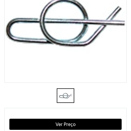
Ver Preço