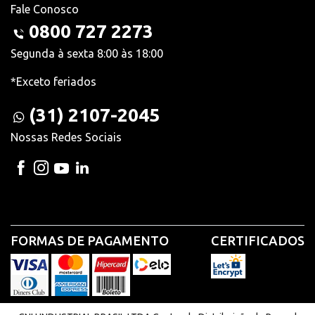
Fale Conosco
0800 727 2273
Segunda à sexta 8:00 às 18:00
*Exceto feriados
(31) 2107-2045
Nossas Redes Sociais
FORMAS DE PAGAMENTO
CERTIFICADOS