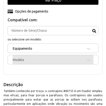
Ver Preço
Opções de pagamento
Compativel com:
ou selecione um modelo:
Equipamento
Modelo
Descrição
Também conhecido por troço, o contrapino #80753 é um fixador simples,
mas eficaz, para fixar porcas e parafusos. Os contrapinos são usados
principalmente para evitar que as porcas se soltem nos parafusos,
particularmente em aplicações onde vibração ou movimento são uma