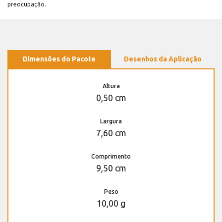
preocupação.
Dimensões do Pacote
Desenhos da Aplicação
Altura
0,50 cm
Largura
7,60 cm
Comprimento
9,50 cm
Peso
10,00 g