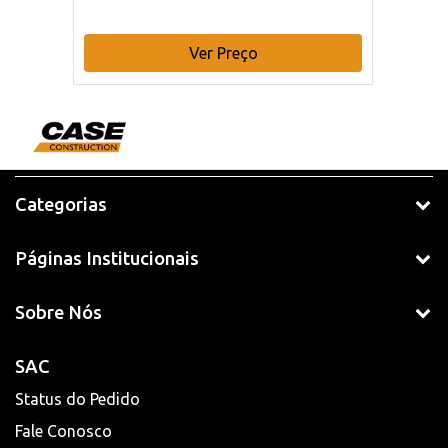
Ver Preço
Categorias
Páginas Institucionais
Sobre Nós
SAC
Status do Pedido
Fale Conosco