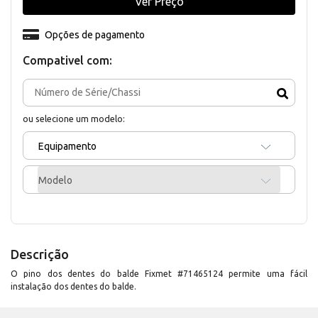
Ver Preço
Opções de pagamento
Compativel com:
ou selecione um modelo:
Equipamento
Modelo
Descrição
O pino dos dentes do balde Fixmet #71465124 permite uma fácil
instalação dos dentes do balde.