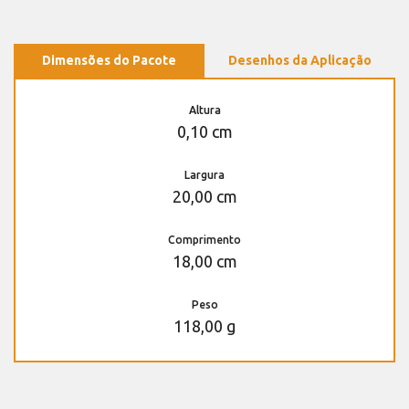
Dimensões do Pacote
Desenhos da Aplicação
Altura
0,10 cm
Largura
20,00 cm
Comprimento
18,00 cm
Peso
118,00 g