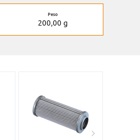
Peso
200,00 g