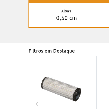
Altura
0,50 cm
Filtros em Destaque