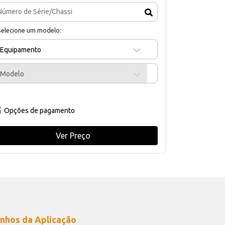
selecione um modelo:
Equipamento
Modelo
Opções de pagamento
Ver Preço
nhos da Aplicação