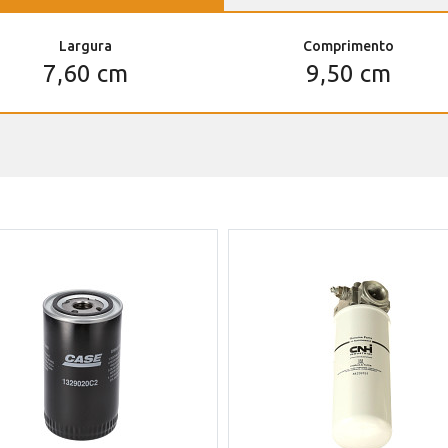
Largura
Comprimento
7,60 cm
9,50 cm