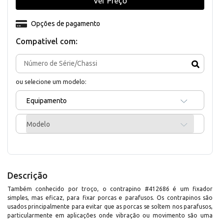
Ver Preço
Opções de pagamento
Compativel com:
ou selecione um modelo:
Equipamento
Modelo
Descrição
Também conhecido por troço, o contrapino #412686 é um fixador
simples, mas eficaz, para fixar porcas e parafusos. Os contrapinos são
usados principalmente para evitar que as porcas se soltem nos parafusos,
particularmente em aplicações onde vibração ou movimento são uma