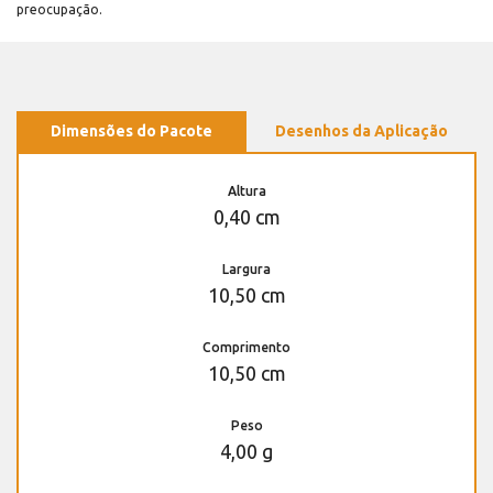
preocupação.
Dimensões do Pacote
Desenhos da Aplicação
Altura
0,40 cm
Largura
10,50 cm
Comprimento
10,50 cm
Peso
4,00 g