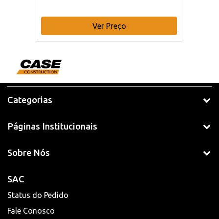
Ver Preço
Categorias
Páginas Institucionais
Sobre Nós
SAC
Status do Pedido
Fale Conosco