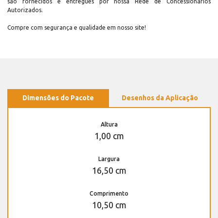
são fornecidos e entregues por nossa Rede de Concessionários
Autorizados.
Compre com segurança e qualidade em nosso site!
Dimensões do Pacote
Desenhos da Aplicação
Altura
1,00 cm
Largura
16,50 cm
Comprimento
10,50 cm