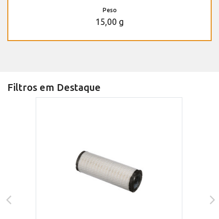
Peso
15,00 g
Filtros em Destaque