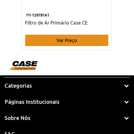
PN
128781A1
Filtro de Ar Primário Case CE
Ver Preço
Categorias
Páginas Institucionais
Sobre Nós