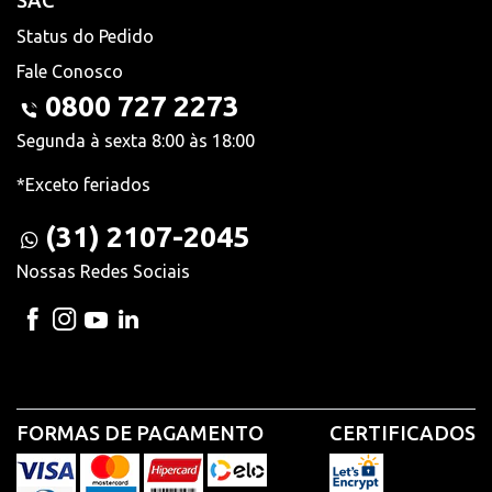
SAC
Status do Pedido
Fale Conosco
0800 727 2273
Segunda à sexta 8:00 às 18:00
*Exceto feriados
(31) 2107-2045
Nossas Redes Sociais
FORMAS DE PAGAMENTO
CERTIFICADOS