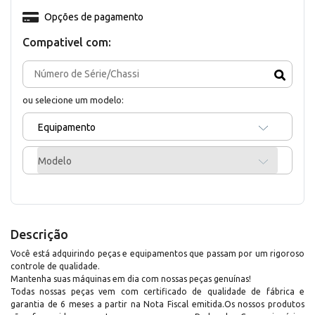
Opções de pagamento
Compativel com:
ou selecione um modelo:
Equipamento
Modelo
Descrição
Você está adquirindo peças e equipamentos que passam por um rigoroso
controle de qualidade.
Mantenha suas máquinas em dia com nossas peças genuínas!
Todas nossas peças vem com certificado de qualidade de fábrica e
garantia de 6 meses a partir na Nota Fiscal emitida.Os nossos produtos