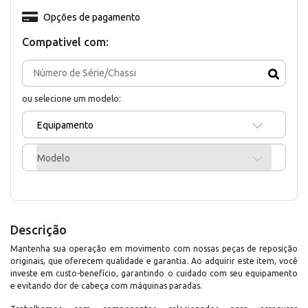
Opções de pagamento
Compativel com:
ou selecione um modelo:
Equipamento
Modelo
Descrição
Mantenha sua operação em movimento com nossas peças de reposição
originais, que oferecem qualidade e garantia. Ao adquirir este item, você
investe em custo-benefício, garantindo o cuidado com seu equipamento
e evitando dor de cabeça com máquinas paradas.