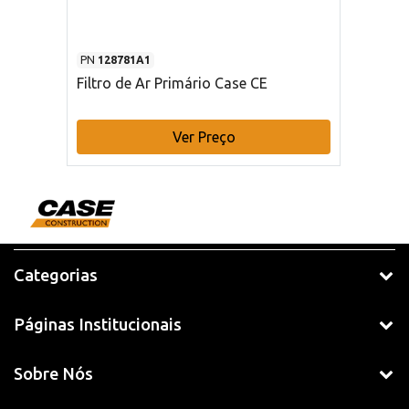
PN
128781A1
Filtro de Ar Primário Case CE
Ver Preço
Categorias
Páginas Institucionais
Sobre Nós