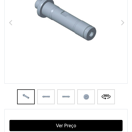
Ver Preço