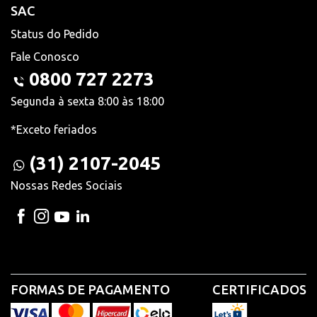
SAC
Status do Pedido
Fale Conosco
0800 727 2273
Segunda à sexta 8:00 às 18:00
*Exceto feriados
(31) 2107-2045
Nossas Redes Sociais
FORMAS DE PAGAMENTO
CERTIFICADOS