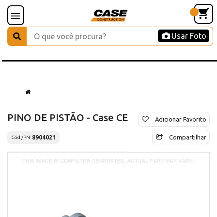
Usar Foto
PINO DE PISTÃO - Case CE
Adicionar Favorito
Compartilhar
8904021
Cód./PN