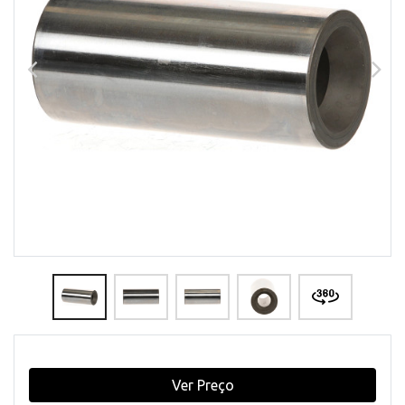
Ver Preço