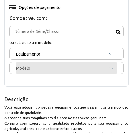
Opções de pagamento
Compativel com:
ou selecione um modelo:
Equipamento
Modelo
Descrição
Você está adquirindo peças e equipamentos que passam por um rigoroso
controle de qualidade.
Mantenha suas máquinas em dia com nossas peças genuínas!
Compre com segurança e qualidade produtos para seu equipamento
agrícola, tratores, colheitadeiras entre outros.