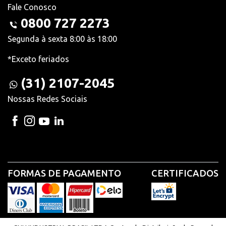
Fale Conosco
0800 727 2273
Segunda à sexta 8:00 às 18:00
*Exceto feriados
(31) 2107-2045
Nossas Redes Sociais
FORMAS DE PAGAMENTO
CERTIFICADOS