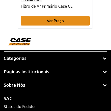
Filtro de Ar Primário Case CE
Ver Preço
Categorias
Páginas Institucionais
Sobre Nós
SAC
Status do Pedido