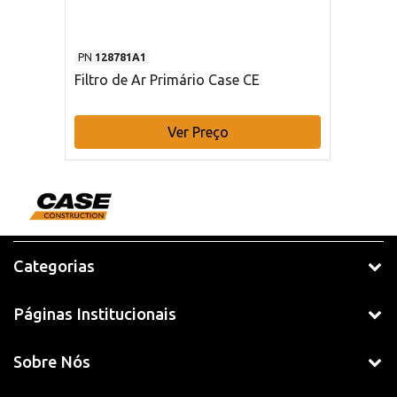
PN
128781A1
Filtro de Ar Primário Case CE
Ver Preço
Categorias
Páginas Institucionais
Sobre Nós