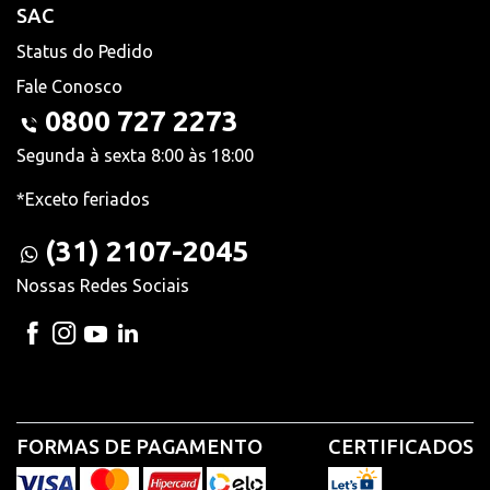
SAC
Status do Pedido
Fale Conosco
0800 727 2273
Segunda à sexta 8:00 às 18:00
*Exceto feriados
(31) 2107-2045
Nossas Redes Sociais
FORMAS DE PAGAMENTO
CERTIFICADOS