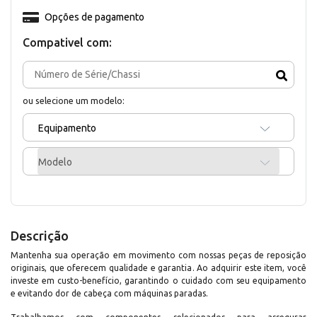
Opções de pagamento
Compativel com:
ou selecione um modelo:
Equipamento
Modelo
Descrição
Mantenha sua operação em movimento com nossas peças de reposição
originais, que oferecem qualidade e garantia. Ao adquirir este item, você
investe em custo-benefício, garantindo o cuidado com seu equipamento
e evitando dor de cabeça com máquinas paradas.