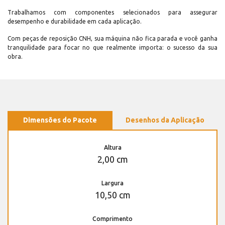
Trabalhamos com componentes selecionados para assegurar
desempenho e durabilidade em cada aplicação.
Com peças de reposição CNH, sua máquina não fica parada e você ganha
tranquilidade para focar no que realmente importa: o sucesso da sua
obra.
Dimensões do Pacote
Desenhos da Aplicação
Altura
2,00 cm
Largura
10,50 cm
Comprimento