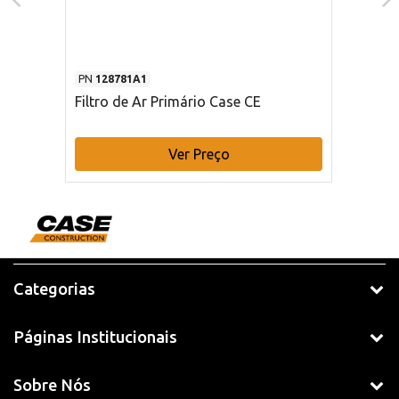
PN
128781A1
Filtro de Ar Primário Case CE
Ver Preço
Categorias
Páginas Institucionais
Sobre Nós