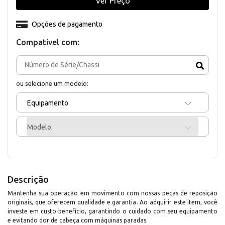
Ver Preço
Opções de pagamento
Compativel com:
ou selecione um modelo:
Equipamento
Modelo
Descrição
Mantenha sua operação em movimento com nossas peças de reposição
originais, que oferecem qualidade e garantia. Ao adquirir este item, você
investe em custo-benefício, garantindo o cuidado com seu equipamento
e evitando dor de cabeça com máquinas paradas.