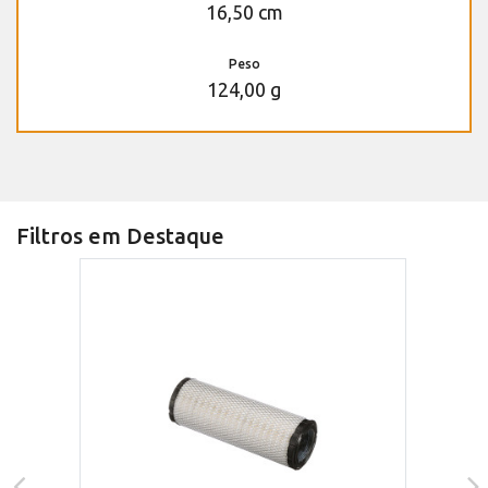
16,50 cm
Peso
124,00 g
Filtros em Destaque