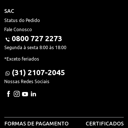
SAC
Status do Pedido
Fale Conosco
0800 727 2273
Segunda à sexta 8:00 às 18:00
*Exceto feriados
(31) 2107-2045
Nossas Redes Sociais
FORMAS DE PAGAMENTO
CERTIFICADOS