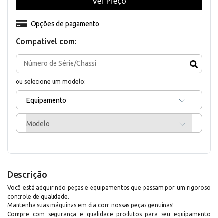
Ver Preço
Opções de pagamento
Compativel com:
ou selecione um modelo:
Equipamento
Modelo
Descrição
Você está adquirindo peças e equipamentos que passam por um rigoroso
controle de qualidade.
Mantenha suas máquinas em dia com nossas peças genuínas!
Compre com segurança e qualidade produtos para seu equipamento