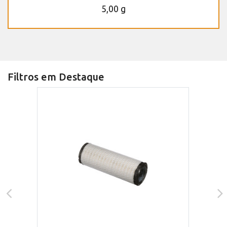
5,00 g
Filtros em Destaque