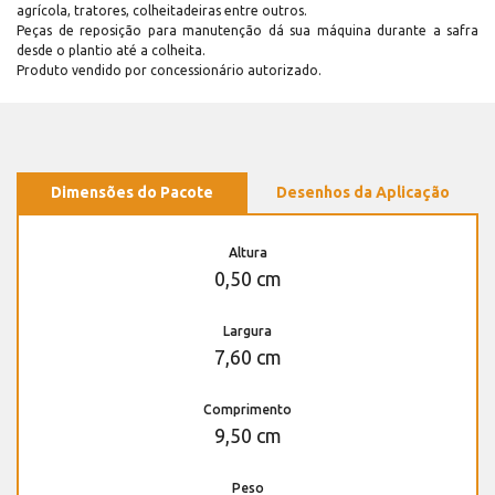
agrícola, tratores, colheitadeiras entre outros.
Peças de reposição para manutenção dá sua máquina durante a safra
desde o plantio até a colheita.
Produto vendido por concessionário autorizado.
Dimensões do Pacote
Desenhos da Aplicação
Altura
0,50 cm
Largura
7,60 cm
Comprimento
9,50 cm
Peso