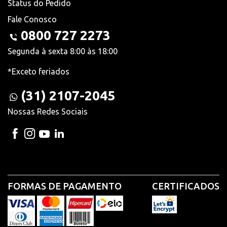
Status do Pedido
Fale Conosco
0800 727 2273
Segunda à sexta 8:00 às 18:00
*Exceto feriados
(31) 2107-2045
Nossas Redes Sociais
FORMAS DE PAGAMENTO
CERTIFICADOS