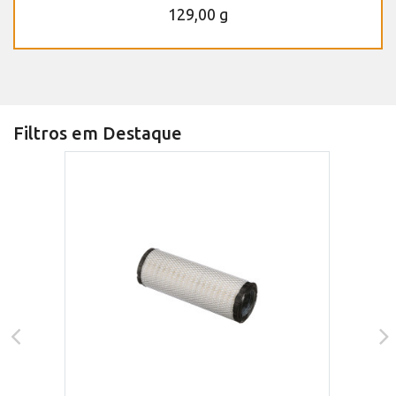
129,00 g
Filtros em Destaque