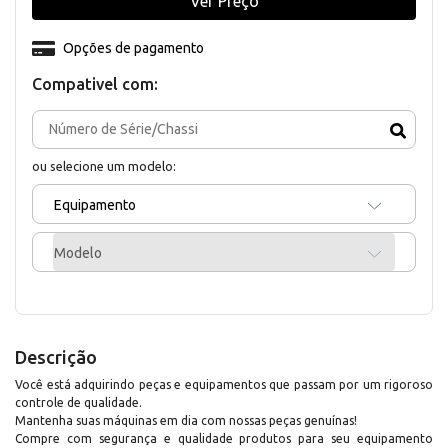
Ver Preço
Opções de pagamento
Compativel com:
ou selecione um modelo:
Equipamento
Modelo
Descrição
Você está adquirindo peças e equipamentos que passam por um rigoroso
controle de qualidade.
Mantenha suas máquinas em dia com nossas peças genuínas!
Compre com segurança e qualidade produtos para seu equipamento