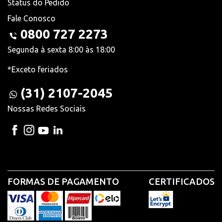
Status do Pedido
Fale Conosco
0800 727 2273
Segunda à sexta 8:00 às 18:00
*Exceto feriados
(31) 2107-2045
Nossas Redes Sociais
FORMAS DE PAGAMENTO
CERTIFICADOS