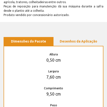
agrícola, tratores, colheitadeiras entre outros.
Peças de reposição para manutenção dá sua máquina durante a safra
desde o plantio até a colheita.
Produto vendido por concessionário autorizado.
Dimensões do Pacote
Desenhos da Aplicação
Altura
0,50 cm
Largura
7,60 cm
Comprimento
9,50 cm
Peso