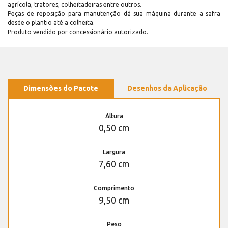
agrícola, tratores, colheitadeiras entre outros.
Peças de reposição para manutenção dá sua máquina durante a safra
desde o plantio até a colheita.
Produto vendido por concessionário autorizado.
Dimensões do Pacote
Desenhos da Aplicação
Altura
0,50 cm
Largura
7,60 cm
Comprimento
9,50 cm
Peso