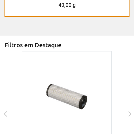
40,00 g
Filtros em Destaque