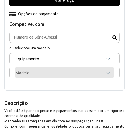
Ver Preço
Opções de pagamento
Compativel com:
ou selecione um modelo:
Equipamento
Modelo
Descrição
Você está adquirindo peças e equipamentos que passam por um rigoroso
controle de qualidade.
Mantenha suas máquinas em dia com nossas peças genuínas!
Compre com segurança e qualidade produtos para seu equipamento