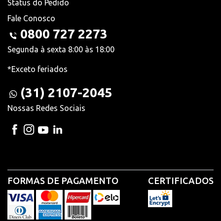
Status do Pedido
Fale Conosco
0800 727 2273
Segunda à sexta 8:00 às 18:00
*Exceto feriados
(31) 2107-2045
Nossas Redes Sociais
FORMAS DE PAGAMENTO
CERTIFICADOS