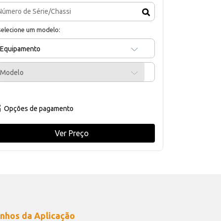
selecione um modelo:
Equipamento
Modelo
Opções de pagamento
Ver Preço
nhos da Aplicação