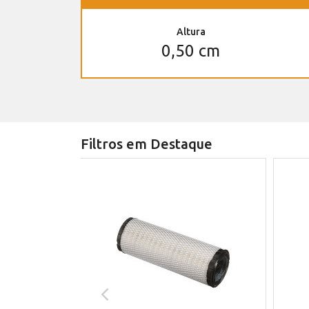
Altura
0,50 cm
Filtros em Destaque