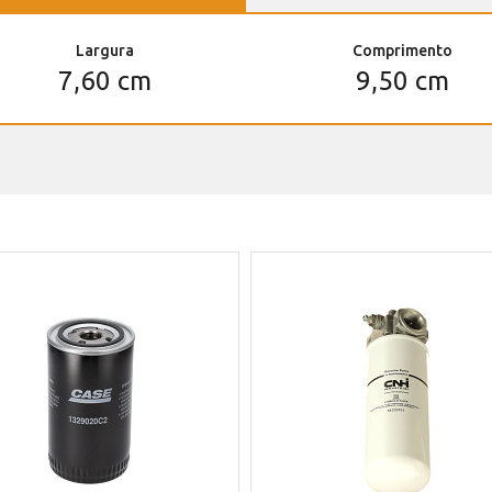
Largura
Comprimento
7,60 cm
9,50 cm