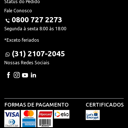
Status do Pedido
Fale Conosco
0800 727 2273
Segunda à sexta 8:00 às 18:00
*Exceto feriados
(31) 2107-2045
Nossas Redes Sociais
FORMAS DE PAGAMENTO
CERTIFICADOS