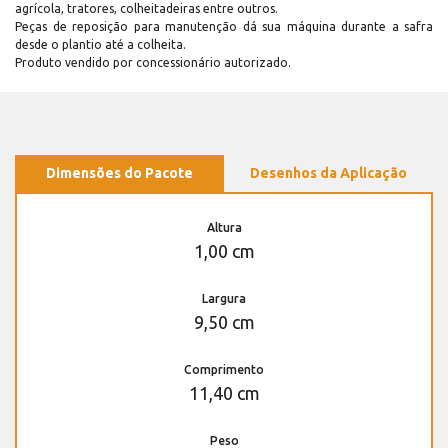
agrícola, tratores, colheitadeiras entre outros.
Peças de reposição para manutenção dá sua máquina durante a safra
desde o plantio até a colheita.
Produto vendido por concessionário autorizado.
Dimensões do Pacote
Desenhos da Aplicação
Altura
1,00 cm
Largura
9,50 cm
Comprimento
11,40 cm
Peso