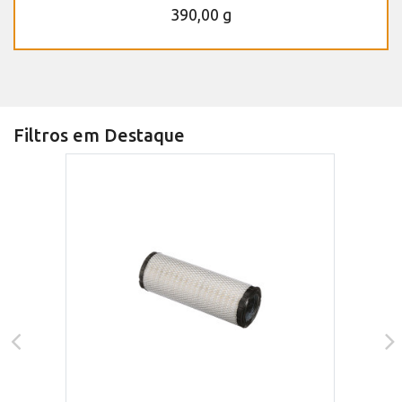
390,00 g
Filtros em Destaque