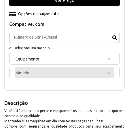
Ver Preço
Opções de pagamento
Compativel com:
ou selecione um modelo:
Equipamento
Modelo
Descrição
Você está adquirindo peças e equipamentos que passam por um rigoroso
controle de qualidade.
Mantenha suas máquinas em dia com nossas peças genuínas!
Compre com segurança e qualidade produtos para seu equipamento