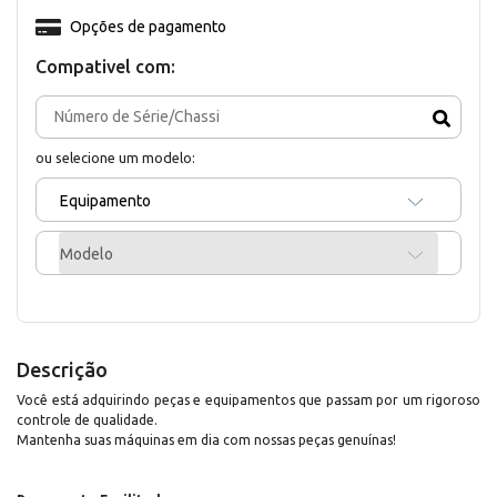
Opções de pagamento
Compativel com:
ou selecione um modelo:
Equipamento
Modelo
Descrição
Você está adquirindo peças e equipamentos que passam por um rigoroso
controle de qualidade.
Mantenha suas máquinas em dia com nossas peças genuínas!