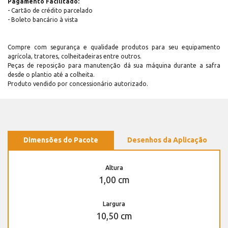
Pagamento Facilitado:
- Cartão de crédito parcelado
- Boleto bancário à vista
Compre com segurança e qualidade produtos para seu equipamento
agrícola, tratores, colheitadeiras entre outros.
Peças de reposição para manutenção dá sua máquina durante a safra
desde o plantio até a colheita.
Produto vendido por concessionário autorizado.
Dimensões do Pacote
Desenhos da Aplicação
Altura
1,00 cm
Largura
10,50 cm