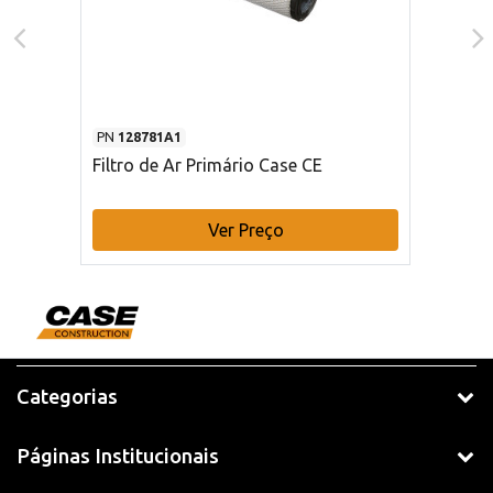
PN
128781A1
Filtro de Ar Primário Case CE
Ver Preço
Categorias
Páginas Institucionais