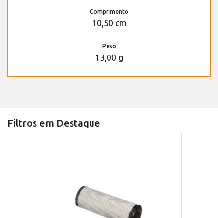
Comprimento
10,50 cm
Peso
13,00 g
Filtros em Destaque