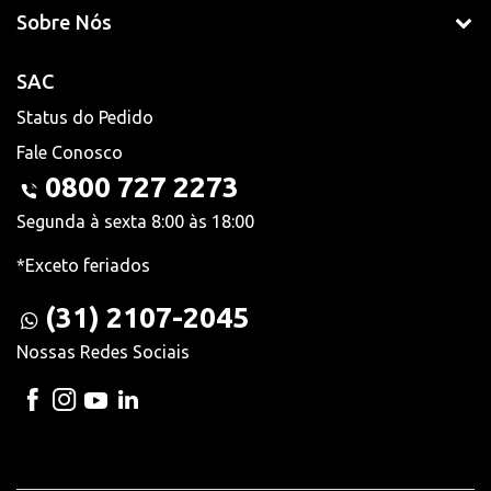
Sobre Nós
SAC
Status do Pedido
Fale Conosco
0800 727 2273
Segunda à sexta 8:00 às 18:00
*Exceto feriados
(31) 2107-2045
Nossas Redes Sociais