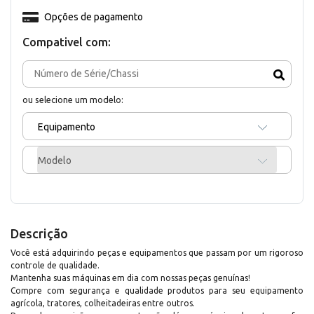
Opções de pagamento
Compativel com:
ou selecione um modelo:
Equipamento
Modelo
Descrição
Você está adquirindo peças e equipamentos que passam por um rigoroso
controle de qualidade.
Mantenha suas máquinas em dia com nossas peças genuínas!
Compre com segurança e qualidade produtos para seu equipamento
agrícola, tratores, colheitadeiras entre outros.