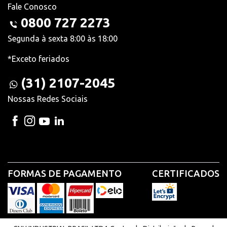
Fale Conosco
0800 727 2273
Segunda à sexta 8:00 às 18:00
*Exceto feriados
(31) 2107-2045
Nossas Redes Sociais
FORMAS DE PAGAMENTO
CERTIFICADOS