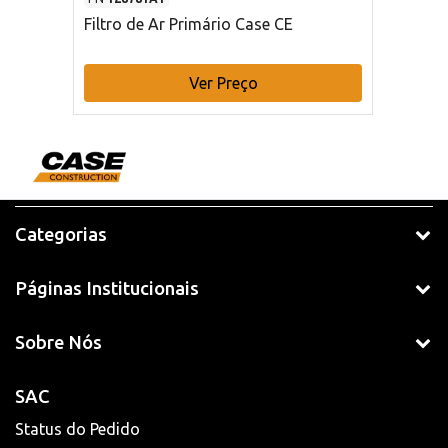
Filtro de Ar Primário Case CE
Ver Preço
Categorias
Páginas Institucionais
Sobre Nós
SAC
Status do Pedido