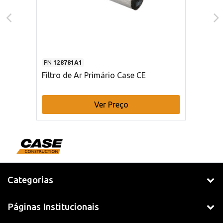
PN
128781A1
Filtro de Ar Primário Case CE
Ver Preço
Categorias
Páginas Institucionais