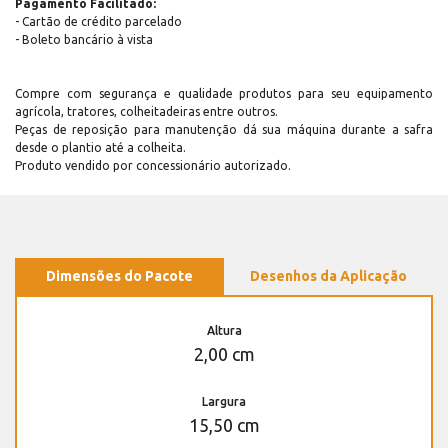
Pagamento Facilitado:
- Cartão de crédito parcelado
- Boleto bancário à vista
Compre com segurança e qualidade produtos para seu equipamento
agrícola, tratores, colheitadeiras entre outros.
Peças de reposição para manutenção dá sua máquina durante a safra
desde o plantio até a colheita.
Produto vendido por concessionário autorizado.
Dimensões do Pacote
Desenhos da Aplicação
Altura
2,00 cm
Largura
15,50 cm