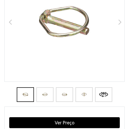
Ver Preço