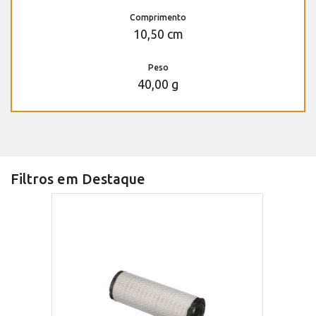
Comprimento
10,50 cm
Peso
40,00 g
Filtros em Destaque