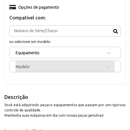
Opções de pagamento
Compativel com:
ou selecione um modelo:
Equipamento
Modelo
Descrição
Você está adquirindo peças e equipamentos que passam por um rigoroso
controle de qualidade.
Mantenha suas máquinas em dia com nossas peças genuínas!