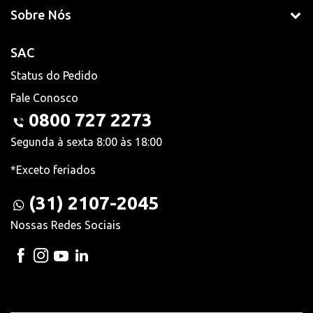
Sobre Nós
SAC
Status do Pedido
Fale Conosco
0800 727 2273
Segunda à sexta 8:00 às 18:00
*Exceto feriados
(31) 2107-2045
Nossas Redes Sociais